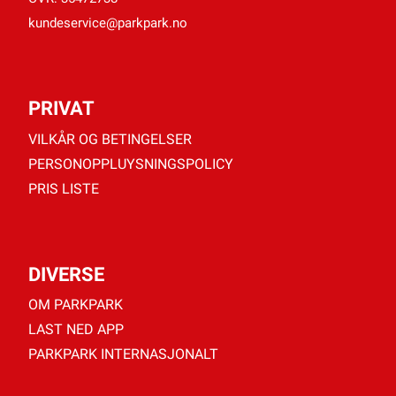
kundeservice@parkpark.no
PRIVAT
VILKÅR OG BETINGELSER
PERSONOPPLUYSNINGSPOLICY
PRIS LISTE
DIVERSE
OM PARKPARK
LAST NED APP
PARKPARK INTERNASJONALT